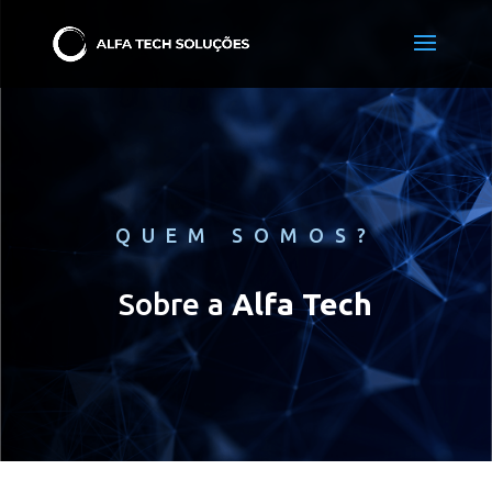
QUEM SOMOS?
Sobre a
Alfa Tech