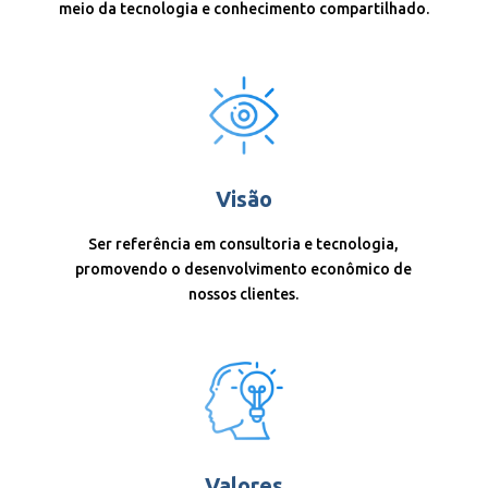
meio da tecnologia e conhecimento compartilhado.
Visão
Ser referência em consultoria e tecnologia,
promovendo o desenvolvimento econômico de
nossos clientes.
Valores