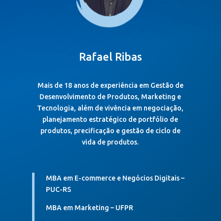
Rafael Ribas
Mais de 18 anos de experiência em Gestão de
Desenvolvimento de Produtos, Marketing e
Tecnologia, além de vivência em negociação,
planejamento estratégico de portfólio de
produtos, precificação e gestão de ciclo de
vida de produtos.
MBA em E-commerce e Negócios Digitais –
PUC-RS
MBA em Marketing – UFPR