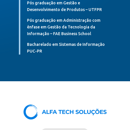
Pós graduação em Gestão e
Desenvolvimento de Produtos – UTFPR
Pós graduação em Administração com
ênfase em Gestão da Tecnologia da
Informação – FAE Business School
Bacharelado em Sistemas de Informação
PUC-PR