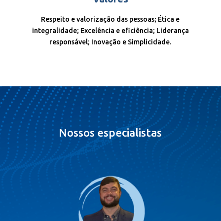
Respeito e valorização das pessoas; Ética e
integralidade; Excelência e eficiência; Liderança
responsável; Inovação e Simplicidade.
Nossos especialistas