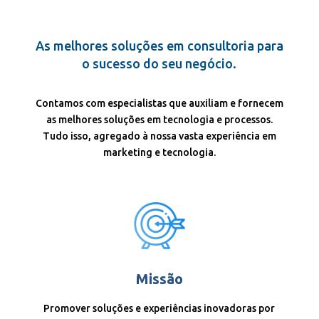
As melhores soluções em consultoria para
o sucesso do seu negócio.
Contamos com especialistas que auxiliam e fornecem
as melhores soluções em tecnologia e processos.
Tudo isso, agregado à nossa vasta experiência em
marketing e tecnologia.
Missão
Promover soluções e experiências inovadoras por